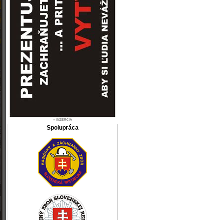
Spolupráca