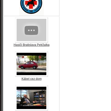
Hasiči Bratislava Petržalka
Kábel cez dom