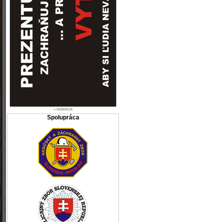
Spolupráca