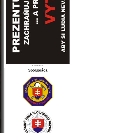
Spolupráca