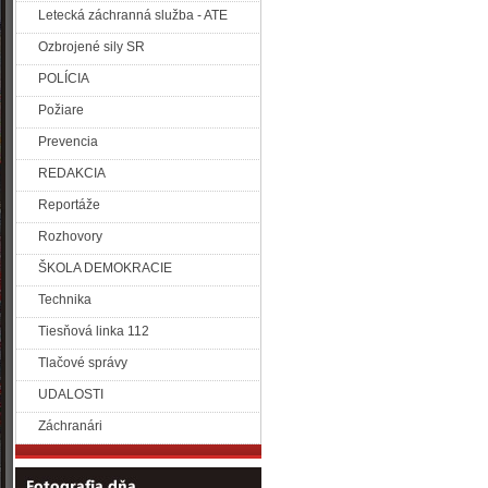
Letecká záchranná služba - ATE
Ozbrojené sily SR
POLÍCIA
Požiare
Prevencia
REDAKCIA
Reportáže
Rozhovory
ŠKOLA DEMOKRACIE
Technika
Tiesňová linka 112
Tlačové správy
UDALOSTI
Záchranári