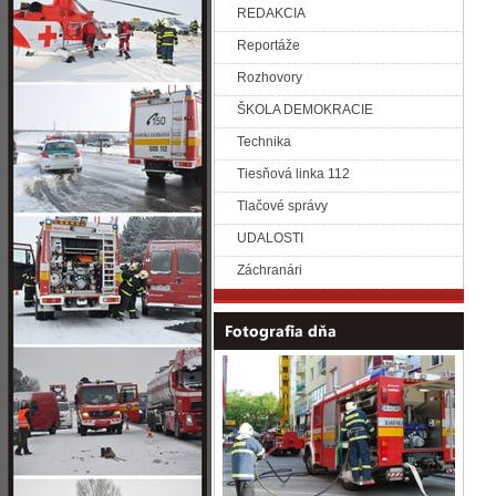
REDAKCIA
Reportáže
Rozhovory
ŠKOLA DEMOKRACIE
Technika
Tiesňová linka 112
Tlačové správy
UDALOSTI
Záchranári