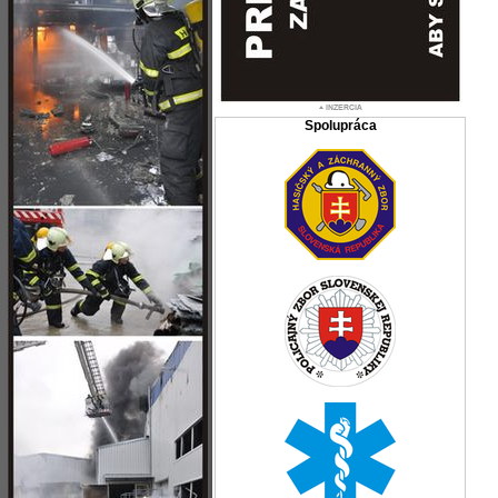
Spolupráca