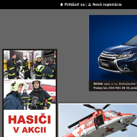
Prihlásiť sa
|
Nová registrácia