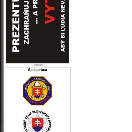
Spolupráca